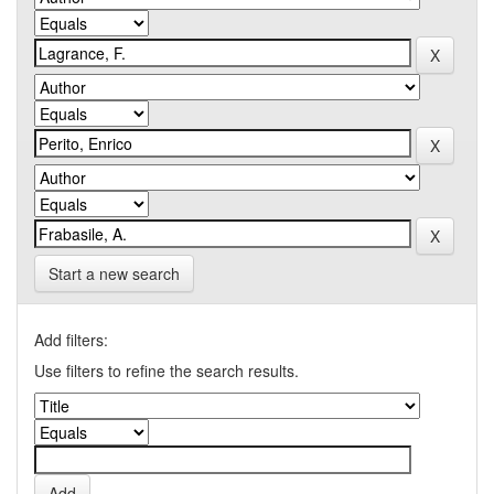
Start a new search
Add filters:
Use filters to refine the search results.