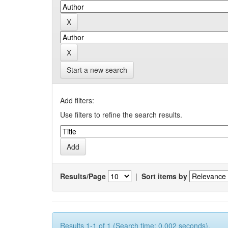
Start a new search
Add filters:
Use filters to refine the search results.
Results/Page
|
Sort items by
Results 1-1 of 1 (Search time: 0.002 seconds).