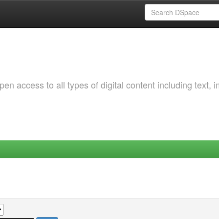
 access to all types of digital content including text, 