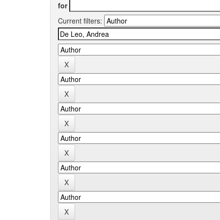
for
Current filters: