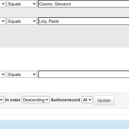
In order
Authors/record