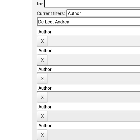
for
Current filters: