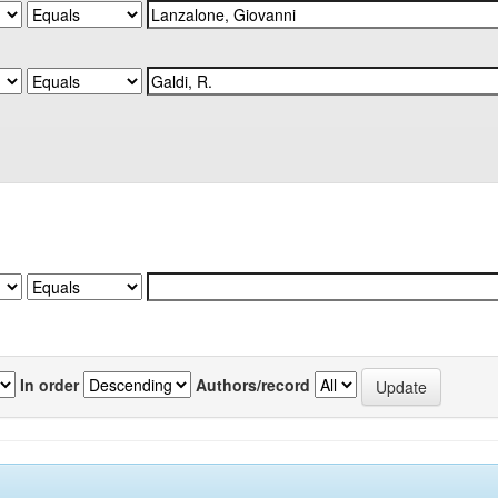
In order
Authors/record