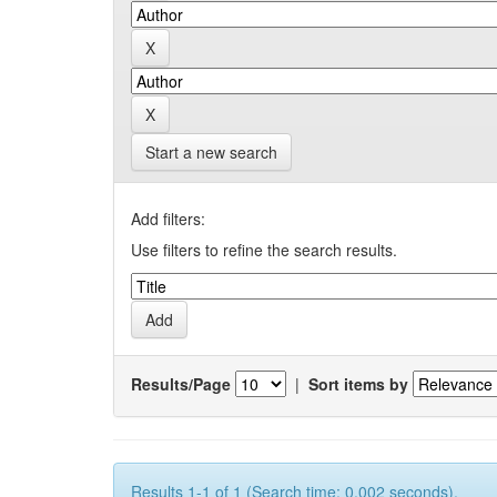
Start a new search
Add filters:
Use filters to refine the search results.
Results/Page
|
Sort items by
Results 1-1 of 1 (Search time: 0.002 seconds).