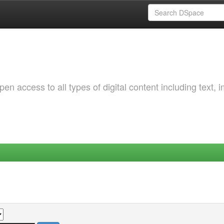
 access to all types of digital content including text, 