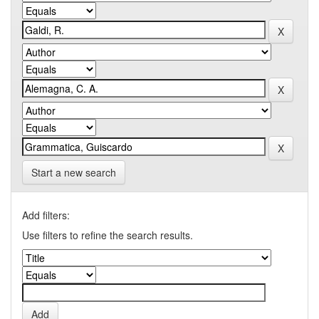
Start a new search
Add filters:
Use filters to refine the search results.