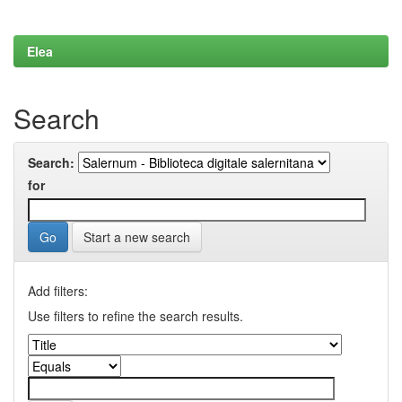
Elea
Search
Search:
for
Start a new search
Add filters:
Use filters to refine the search results.