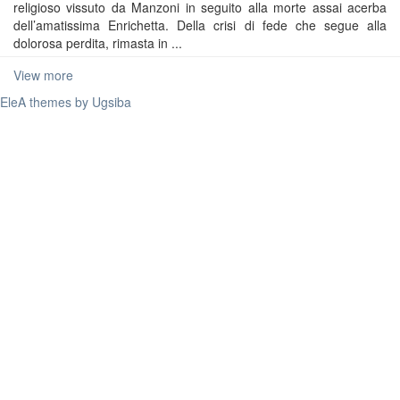
religioso vissuto da Manzoni in seguito alla morte assai acerba
dell’amatissima Enrichetta. Della crisi di fede che segue alla
dolorosa perdita, rimasta in ...
View more
EleA themes by Ugsiba