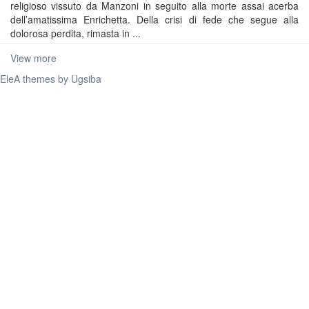
religioso vissuto da Manzoni in seguito alla morte assai acerba
dell’amatissima Enrichetta. Della crisi di fede che segue alla
dolorosa perdita, rimasta in ...
View more
EleA themes by Ugsiba