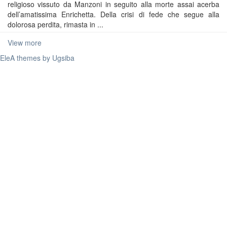
religioso vissuto da Manzoni in seguito alla morte assai acerba
dell’amatissima Enrichetta. Della crisi di fede che segue alla
dolorosa perdita, rimasta in ...
View more
EleA themes by Ugsiba