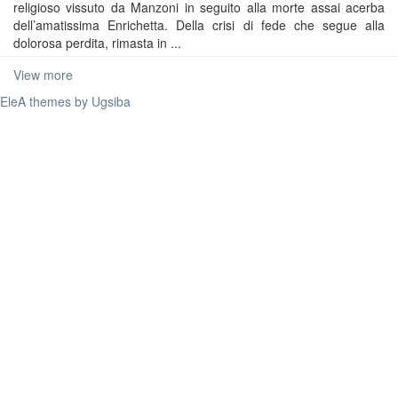
religioso vissuto da Manzoni in seguito alla morte assai acerba
dell’amatissima Enrichetta. Della crisi di fede che segue alla
dolorosa perdita, rimasta in ...
View more
EleA themes by Ugsiba