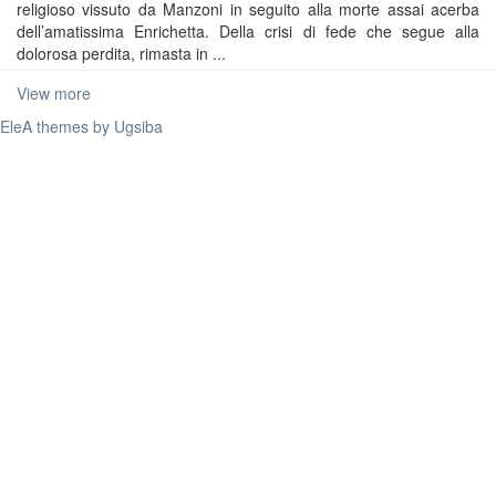
religioso vissuto da Manzoni in seguito alla morte assai acerba
dell’amatissima Enrichetta. Della crisi di fede che segue alla
dolorosa perdita, rimasta in ...
View more
EleA themes by Ugsiba