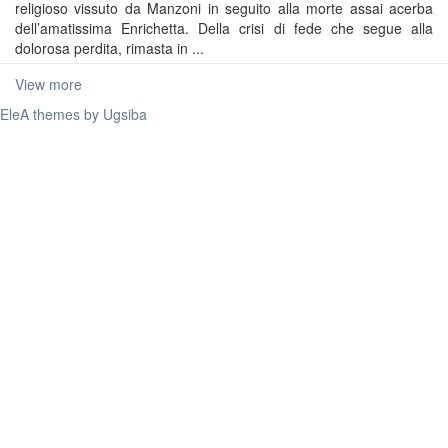
religioso vissuto da Manzoni in seguito alla morte assai acerba
dell’amatissima Enrichetta. Della crisi di fede che segue alla
dolorosa perdita, rimasta in ...
View more
EleA themes by Ugsiba