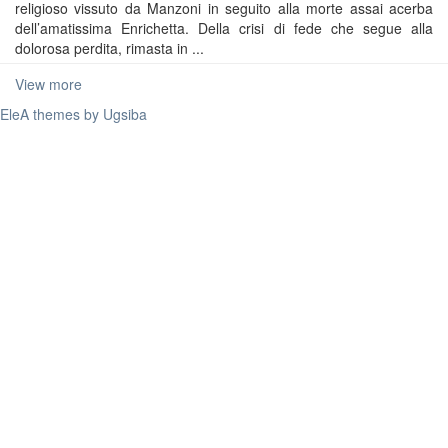
religioso vissuto da Manzoni in seguito alla morte assai acerba
dell’amatissima Enrichetta. Della crisi di fede che segue alla
dolorosa perdita, rimasta in ...
View more
EleA themes by Ugsiba