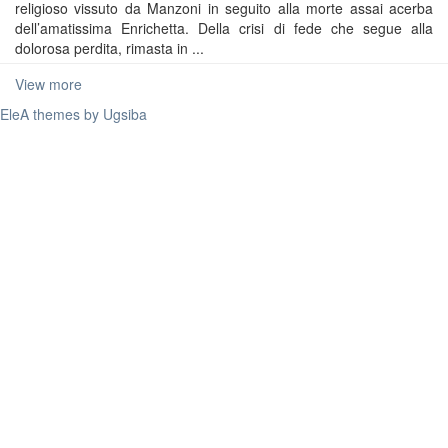
religioso vissuto da Manzoni in seguito alla morte assai acerba
dell’amatissima Enrichetta. Della crisi di fede che segue alla
dolorosa perdita, rimasta in ...
View more
EleA themes by Ugsiba