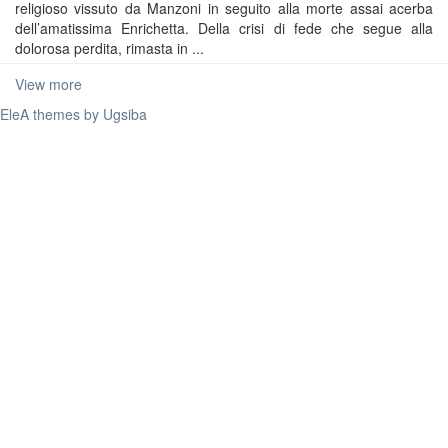
religioso vissuto da Manzoni in seguito alla morte assai acerba
dell’amatissima Enrichetta. Della crisi di fede che segue alla
dolorosa perdita, rimasta in ...
View more
EleA themes by Ugsiba