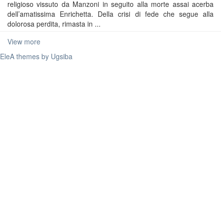
religioso vissuto da Manzoni in seguito alla morte assai acerba
dell’amatissima Enrichetta. Della crisi di fede che segue alla
dolorosa perdita, rimasta in ...
View more
EleA themes by Ugsiba