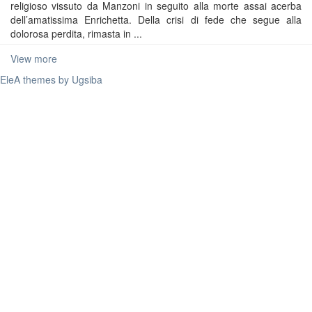
religioso vissuto da Manzoni in seguito alla morte assai acerba
dell’amatissima Enrichetta. Della crisi di fede che segue alla
dolorosa perdita, rimasta in ...
View more
EleA themes by Ugsiba