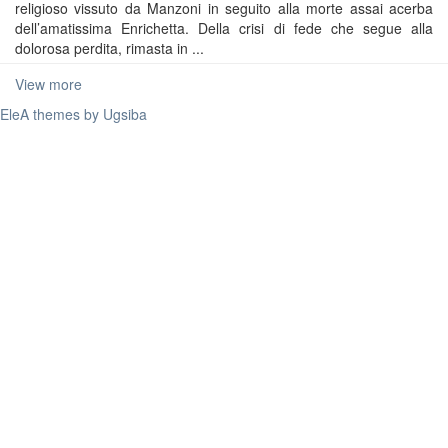
religioso vissuto da Manzoni in seguito alla morte assai acerba
dell’amatissima Enrichetta. Della crisi di fede che segue alla
dolorosa perdita, rimasta in ...
View more
EleA themes by Ugsiba