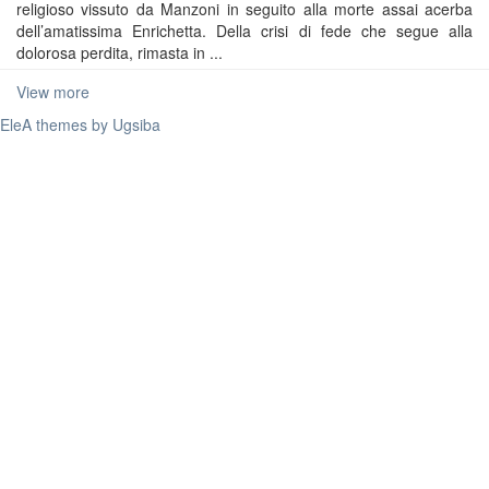
religioso vissuto da Manzoni in seguito alla morte assai acerba
dell’amatissima Enrichetta. Della crisi di fede che segue alla
dolorosa perdita, rimasta in ...
View more
EleA themes by Ugsiba