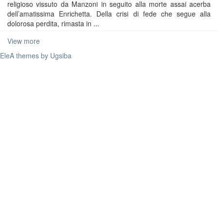
religioso vissuto da Manzoni in seguito alla morte assai acerba
dell’amatissima Enrichetta. Della crisi di fede che segue alla
dolorosa perdita, rimasta in ...
View more
EleA themes by Ugsiba