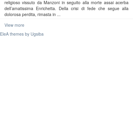
religioso vissuto da Manzoni in seguito alla morte assai acerba
dell’amatissima Enrichetta. Della crisi di fede che segue alla
dolorosa perdita, rimasta in ...
View more
EleA themes by Ugsiba