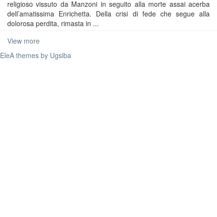
religioso vissuto da Manzoni in seguito alla morte assai acerba
dell’amatissima Enrichetta. Della crisi di fede che segue alla
dolorosa perdita, rimasta in ...
View more
EleA themes by Ugsiba