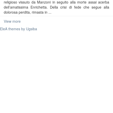
religioso vissuto da Manzoni in seguito alla morte assai acerba
dell’amatissima Enrichetta. Della crisi di fede che segue alla
dolorosa perdita, rimasta in ...
View more
EleA themes by Ugsiba