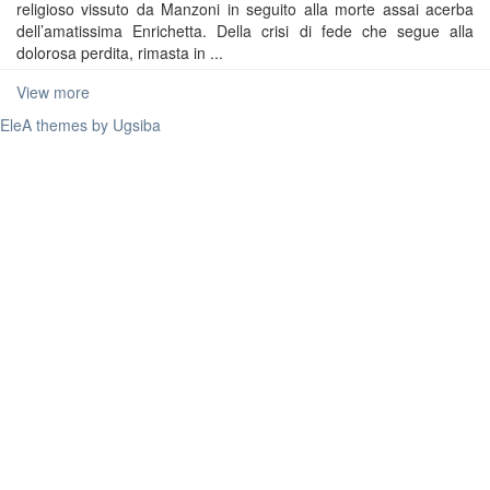
religioso vissuto da Manzoni in seguito alla morte assai acerba
dell’amatissima Enrichetta. Della crisi di fede che segue alla
dolorosa perdita, rimasta in ...
View more
EleA themes by Ugsiba