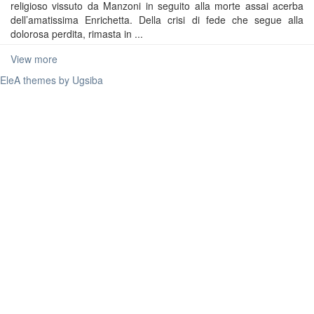
religioso vissuto da Manzoni in seguito alla morte assai acerba
dell’amatissima Enrichetta. Della crisi di fede che segue alla
dolorosa perdita, rimasta in ...
View more
EleA themes by Ugsiba