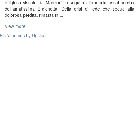
religioso vissuto da Manzoni in seguito alla morte assai acerba
dell’amatissima Enrichetta. Della crisi di fede che segue alla
dolorosa perdita, rimasta in ...
View more
EleA themes by Ugsiba