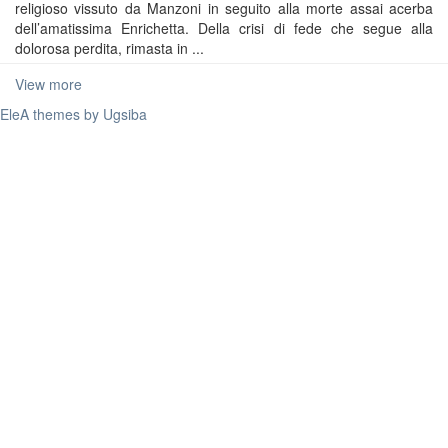
religioso vissuto da Manzoni in seguito alla morte assai acerba
dell’amatissima Enrichetta. Della crisi di fede che segue alla
dolorosa perdita, rimasta in ...
View more
EleA themes by Ugsiba