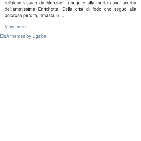
religioso vissuto da Manzoni in seguito alla morte assai acerba
dell’amatissima Enrichetta. Della crisi di fede che segue alla
dolorosa perdita, rimasta in ...
View more
EleA themes by Ugsiba