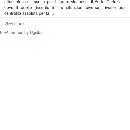
ottocentesca – scritta per il teatro viennese di Porta Carinzia –
dove il duello (inserito in tre situazioni diverse) riveste una
centralità assoluta per la ...
View more
EleA themes by Ugsiba