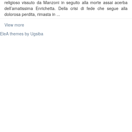
religioso vissuto da Manzoni in seguito alla morte assai acerba
dell’amatissima Enrichetta. Della crisi di fede che segue alla
dolorosa perdita, rimasta in ...
View more
EleA themes by Ugsiba