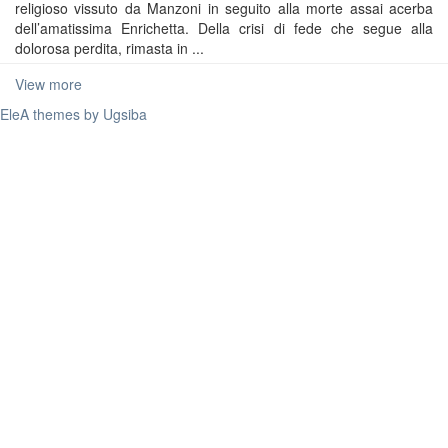
religioso vissuto da Manzoni in seguito alla morte assai acerba
dell’amatissima Enrichetta. Della crisi di fede che segue alla
dolorosa perdita, rimasta in ...
View more
EleA themes by Ugsiba