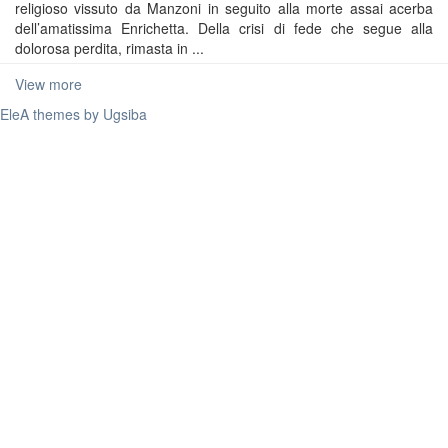
religioso vissuto da Manzoni in seguito alla morte assai acerba
dell’amatissima Enrichetta. Della crisi di fede che segue alla
dolorosa perdita, rimasta in ...
View more
EleA themes by Ugsiba