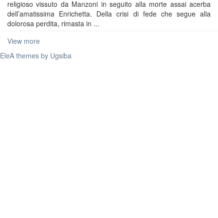
religioso vissuto da Manzoni in seguito alla morte assai acerba
dell’amatissima Enrichetta. Della crisi di fede che segue alla
dolorosa perdita, rimasta in ...
View more
EleA themes by Ugsiba