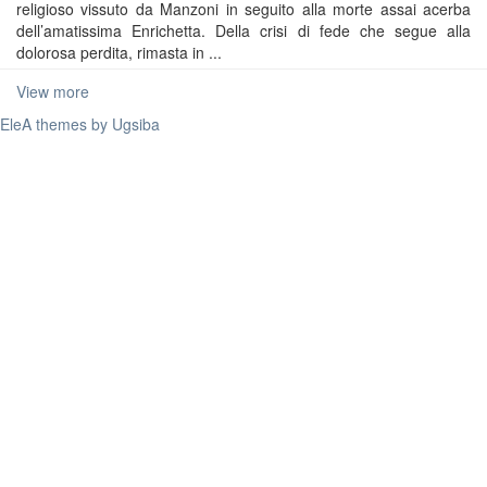
religioso vissuto da Manzoni in seguito alla morte assai acerba
dell’amatissima Enrichetta. Della crisi di fede che segue alla
dolorosa perdita, rimasta in ...
View more
EleA themes by Ugsiba