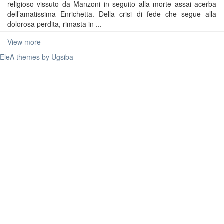
religioso vissuto da Manzoni in seguito alla morte assai acerba
dell’amatissima Enrichetta. Della crisi di fede che segue alla
dolorosa perdita, rimasta in ...
View more
EleA themes by Ugsiba