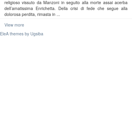
religioso vissuto da Manzoni in seguito alla morte assai acerba
dell’amatissima Enrichetta. Della crisi di fede che segue alla
dolorosa perdita, rimasta in ...
View more
EleA themes by Ugsiba