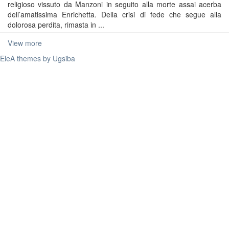
religioso vissuto da Manzoni in seguito alla morte assai acerba
dell’amatissima Enrichetta. Della crisi di fede che segue alla
dolorosa perdita, rimasta in ...
View more
EleA themes by Ugsiba