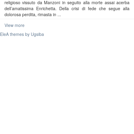
religioso vissuto da Manzoni in seguito alla morte assai acerba
dell’amatissima Enrichetta. Della crisi di fede che segue alla
dolorosa perdita, rimasta in ...
View more
EleA themes by Ugsiba