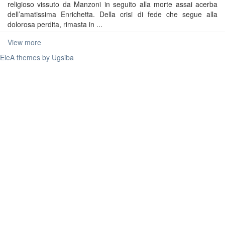
religioso vissuto da Manzoni in seguito alla morte assai acerba
dell’amatissima Enrichetta. Della crisi di fede che segue alla
dolorosa perdita, rimasta in ...
View more
EleA themes by Ugsiba