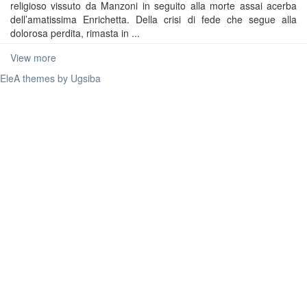
religioso vissuto da Manzoni in seguito alla morte assai acerba
dell’amatissima Enrichetta. Della crisi di fede che segue alla
dolorosa perdita, rimasta in ...
View more
EleA themes by Ugsiba