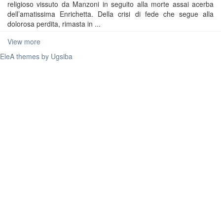
religioso vissuto da Manzoni in seguito alla morte assai acerba
dell’amatissima Enrichetta. Della crisi di fede che segue alla
dolorosa perdita, rimasta in ...
View more
EleA themes by Ugsiba