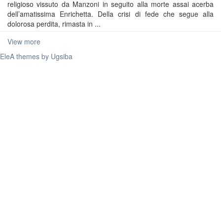
religioso vissuto da Manzoni in seguito alla morte assai acerba
dell’amatissima Enrichetta. Della crisi di fede che segue alla
dolorosa perdita, rimasta in ...
View more
EleA themes by Ugsiba