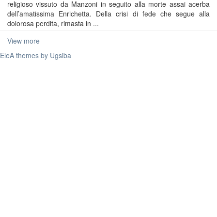
religioso vissuto da Manzoni in seguito alla morte assai acerba
dell’amatissima Enrichetta. Della crisi di fede che segue alla
dolorosa perdita, rimasta in ...
View more
EleA themes by Ugsiba