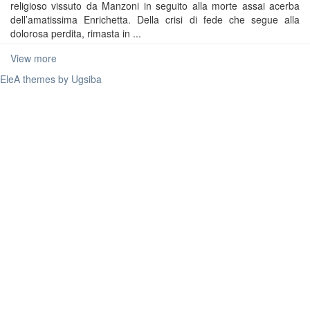
religioso vissuto da Manzoni in seguito alla morte assai acerba
dell’amatissima Enrichetta. Della crisi di fede che segue alla
dolorosa perdita, rimasta in ...
View more
EleA themes by Ugsiba