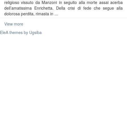
religioso vissuto da Manzoni in seguito alla morte assai acerba
dell’amatissima Enrichetta. Della crisi di fede che segue alla
dolorosa perdita, rimasta in ...
View more
EleA themes by Ugsiba