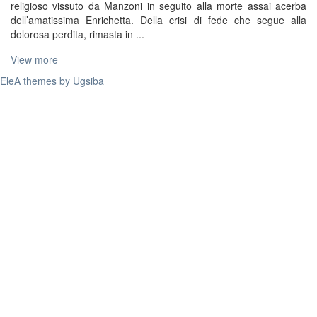
religioso vissuto da Manzoni in seguito alla morte assai acerba
dell’amatissima Enrichetta. Della crisi di fede che segue alla
dolorosa perdita, rimasta in ...
View more
EleA themes by Ugsiba