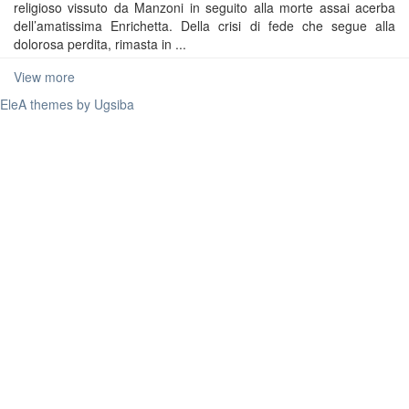
religioso vissuto da Manzoni in seguito alla morte assai acerba
dell’amatissima Enrichetta. Della crisi di fede che segue alla
dolorosa perdita, rimasta in ...
View more
EleA themes by Ugsiba