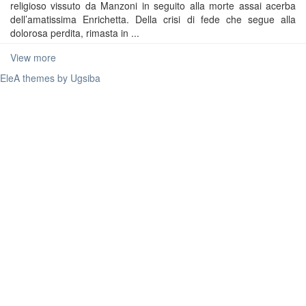
religioso vissuto da Manzoni in seguito alla morte assai acerba
dell’amatissima Enrichetta. Della crisi di fede che segue alla
dolorosa perdita, rimasta in ...
View more
EleA themes by Ugsiba