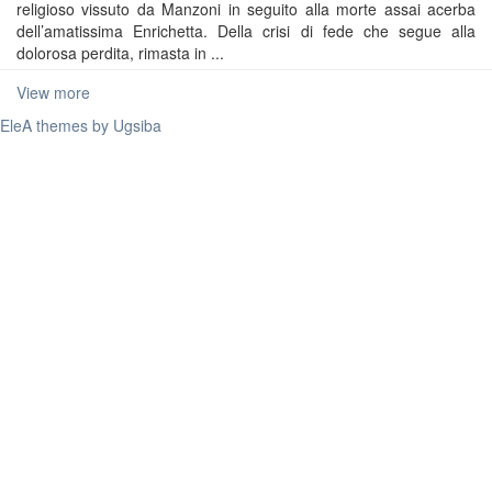
religioso vissuto da Manzoni in seguito alla morte assai acerba
dell’amatissima Enrichetta. Della crisi di fede che segue alla
dolorosa perdita, rimasta in ...
View more
EleA themes by Ugsiba