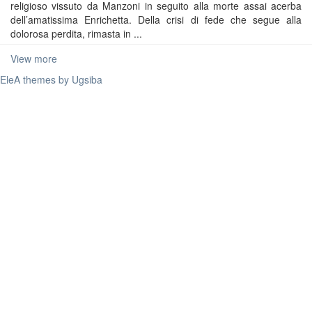
religioso vissuto da Manzoni in seguito alla morte assai acerba
dell’amatissima Enrichetta. Della crisi di fede che segue alla
dolorosa perdita, rimasta in ...
View more
EleA themes by Ugsiba