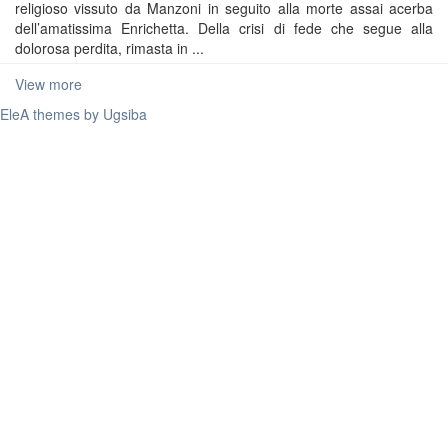
religioso vissuto da Manzoni in seguito alla morte assai acerba
dell’amatissima Enrichetta. Della crisi di fede che segue alla
dolorosa perdita, rimasta in ...
View more
EleA themes by Ugsiba